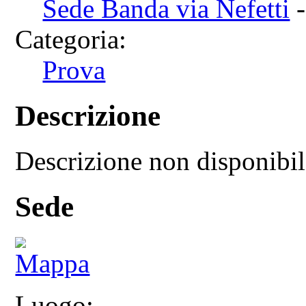
Sede Banda via Nefetti
-
Categoria:
Prova
Descrizione
Descrizione non disponibi
Sede
Luogo: