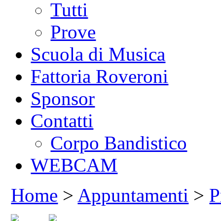
Tutti
Prove
Scuola di Musica
Fattoria Roveroni
Sponsor
Contatti
Corpo Bandistico
WEBCAM
Home
>
Appuntamenti
>
P