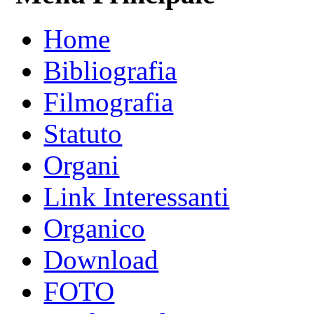
Home
Bibliografia
Filmografia
Statuto
Organi
Link Interessanti
Organico
Download
FOTO