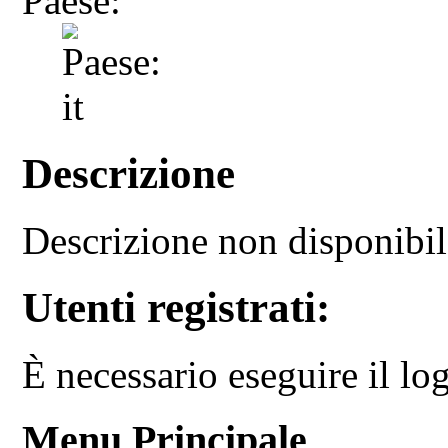
Paese:
Descrizione
Descrizione non disponibi
Utenti registrati:
È necessario eseguire il log
Menu Principale