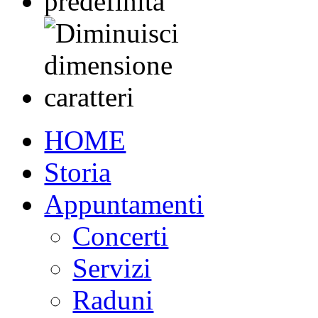
HOME
Storia
Appuntamenti
Concerti
Servizi
Raduni