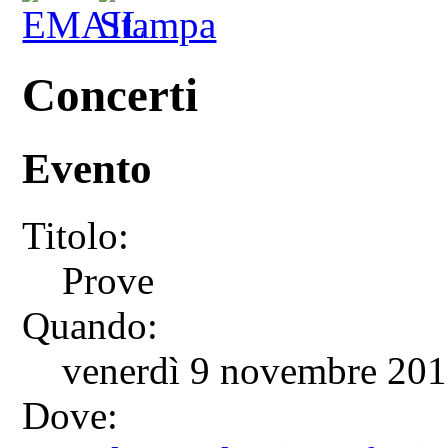
Concerti
Evento
Titolo:
Prove
Quando:
venerdì 9 novembre 201
Dove: