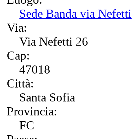
Sede Banda via Nefetti
Via:
Via Nefetti 26
Cap:
47018
Città:
Santa Sofia
Provincia:
FC