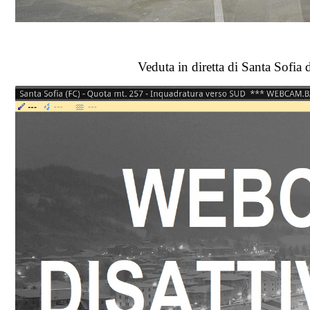
Veduta in diretta di Santa Sof