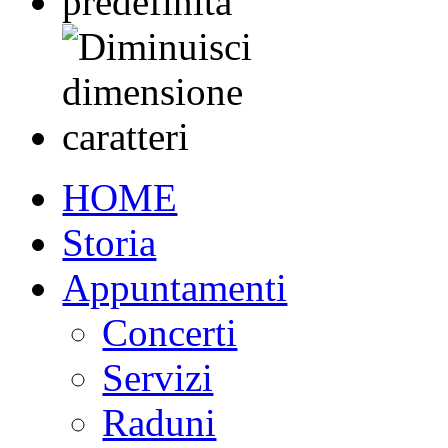
HOME
Storia
Appuntamenti
Concerti
Servizi
Raduni