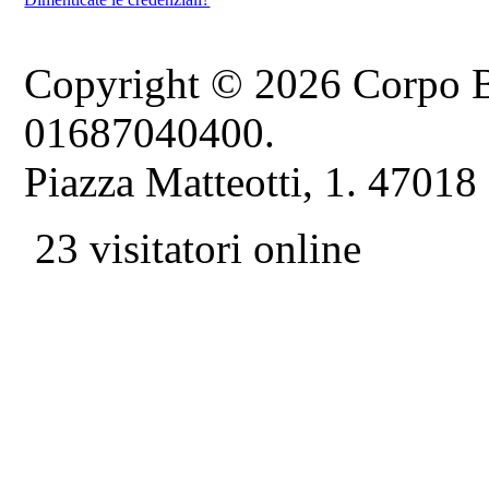
Copyright © 2026 Corpo B
01687040400.
Piazza Matteotti, 1. 47018
23 visitatori online