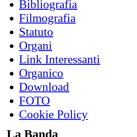
Bibliografia
Filmografia
Statuto
Organi
Link Interessanti
Organico
Download
FOTO
Cookie Policy
La Banda