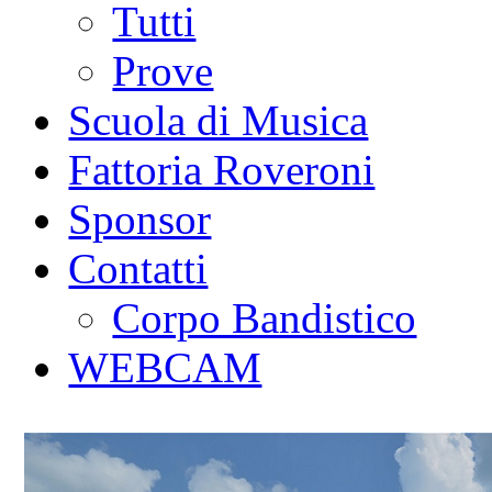
Tutti
Prove
Scuola di Musica
Fattoria Roveroni
Sponsor
Contatti
Corpo Bandistico
WEBCAM