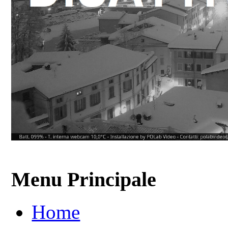
Menu Principale
Home