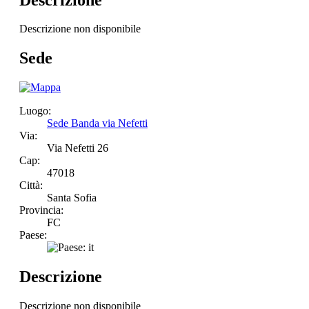
Descrizione non disponibile
Sede
Luogo:
Sede Banda via Nefetti
Via:
Via Nefetti 26
Cap:
47018
Città:
Santa Sofia
Provincia:
FC
Paese:
Descrizione
Descrizione non disponibile