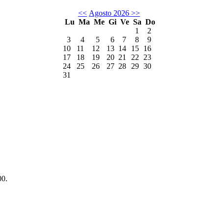
<<
Agosto 2026
>>
Lu
Ma
Me
Gi
Ve
Sa
Do
1
2
3
4
5
6
7
8
9
10
11
12
13
14
15
16
17
18
19
20
21
22
23
24
25
26
27
28
29
30
31
00.