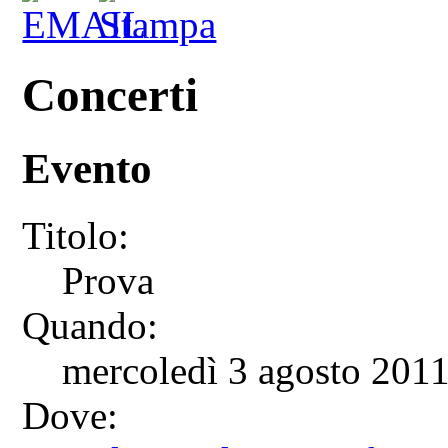
Concerti
Evento
Titolo:
Prova
Quando:
mercoledì 3 agosto 2011
Dove: