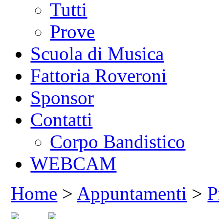
Tutti
Prove
Scuola di Musica
Fattoria Roveroni
Sponsor
Contatti
Corpo Bandistico
WEBCAM
Home
>
Appuntamenti
>
P