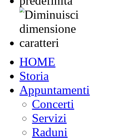
HOME
Storia
Appuntamenti
Concerti
Servizi
Raduni