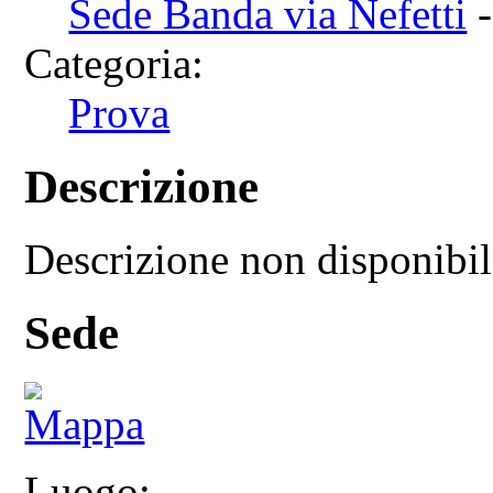
Sede Banda via Nefetti
-
Categoria:
Prova
Descrizione
Descrizione non disponibi
Sede
Luogo: