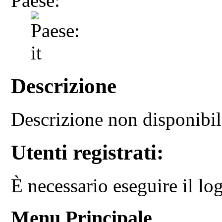
Paese:
Descrizione
Descrizione non disponibi
Utenti registrati:
È necessario eseguire il log
Menu Principale