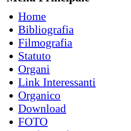
Home
Bibliografia
Filmografia
Statuto
Organi
Link Interessanti
Organico
Download
FOTO