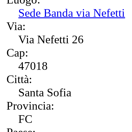
Sede Banda via Nefetti
Via:
Via Nefetti 26
Cap:
47018
Città:
Santa Sofia
Provincia:
FC