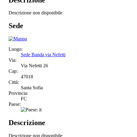
Descrizione non disponibile
Sede
Luogo:
Sede Banda via Nefetti
Via:
Via Nefetti 26
Cap:
47018
Città:
Santa Sofia
Provincia:
FC
Paese:
Descrizione
Descrizione non disponibile