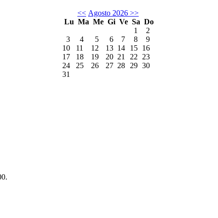
<<
Agosto 2026
>>
Lu
Ma
Me
Gi
Ve
Sa
Do
1
2
3
4
5
6
7
8
9
10
11
12
13
14
15
16
17
18
19
20
21
22
23
24
25
26
27
28
29
30
31
00.