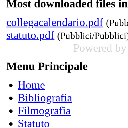
Most downloaded files in 
collegacalendario.pdf
(Pubb
statuto.pdf
(Pubblici/Pubblici
Powered b
Menu Principale
Home
Bibliografia
Filmografia
Statuto