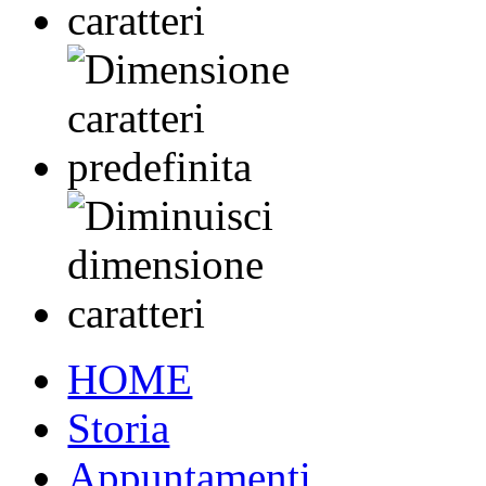
HOME
Storia
Appuntamenti