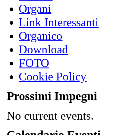
Organi
Link Interessanti
Organico
Download
FOTO
Cookie Policy
Prossimi Impegni
No current events.
Calendario Eventi