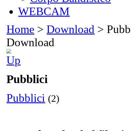
WEBCAM
Home
>
Download
> Pubbl
Download
Pubblici
Pubblici
(2)