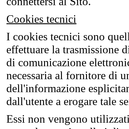
connettersi al Sito.
Cookies tecnici
I cookies tecnici sono quelli
effettuare la trasmissione 
di comunicazione elettronic
necessaria al fornitore di u
dell'informazione esplicita
dall'utente a erogare tale se
Essi non vengono utilizzati