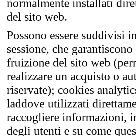
normalmente installati dire
del sito web.
Possono essere suddivisi i
sessione, che garantiscono
fruizione del sito web (pe
realizzare un acquisto o au
riservate); cookies analytic
laddove utilizzati direttame
raccogliere informazioni, 
degli utenti e su come quest