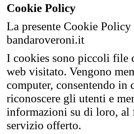
Cookie Policy
La presente Cookie Policy è
bandaroveroni.it
I cookies sono piccoli file d
web visitato. Vengono memo
computer, consentendo in 
riconoscere gli utenti e m
informazioni su di loro, al 
servizio offerto.