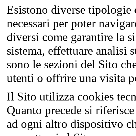
Esistono diverse tipologie
necessari per poter navigare
diversi come garantire la s
sistema, effettuare analisi 
sono le sezioni del Sito c
utenti o offrire una visita 
Il Sito utilizza cookies tec
Quanto precede si riferisce
ad ogni altro dispositivo ch