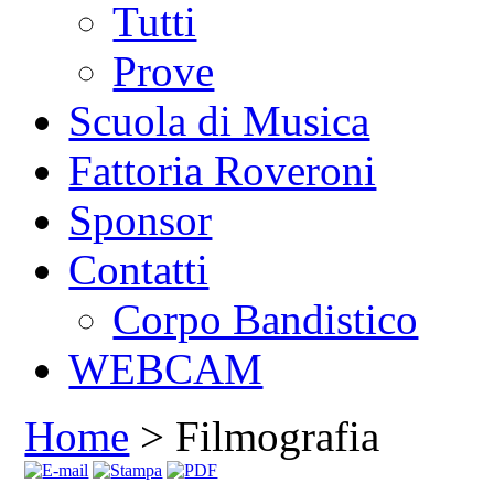
Tutti
Prove
Scuola di Musica
Fattoria Roveroni
Sponsor
Contatti
Corpo Bandistico
WEBCAM
Home
> Filmografia