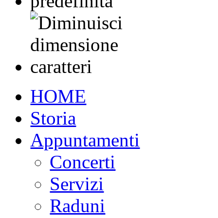
HOME
Storia
Appuntamenti
Concerti
Servizi
Raduni