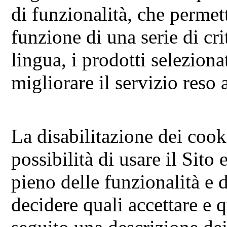
di funzionalità, che permet
funzione di una serie di cri
lingua, i prodotti selezionat
migliorare il servizio reso a
La disabilitazione dei cook
possibilità di usare il Sito
pieno delle funzionalità e d
decidere quali accettare e qu