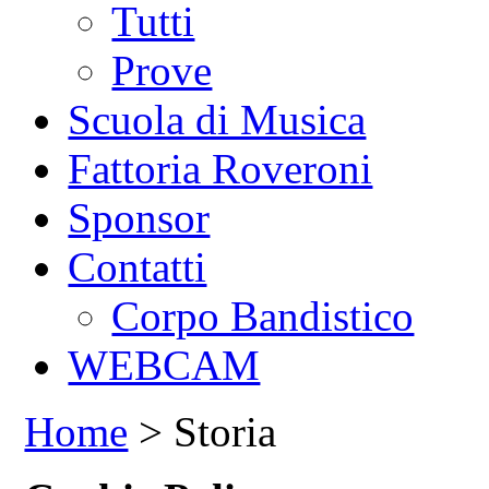
Tutti
Prove
Scuola di Musica
Fattoria Roveroni
Sponsor
Contatti
Corpo Bandistico
WEBCAM
Home
> Storia