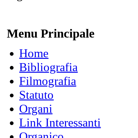
Menu Principale
Home
Bibliografia
Filmografia
Statuto
Organi
Link Interessanti
Organico