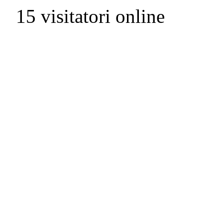
15 visitatori online