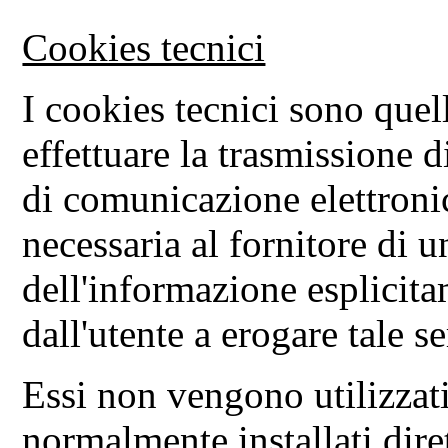
Cookies tecnici
I cookies tecnici sono quelli
effettuare la trasmissione 
di comunicazione elettronic
necessaria al fornitore di u
dell'informazione esplicita
dall'utente a erogare tale se
Essi non vengono utilizzati
normalmente installati dire