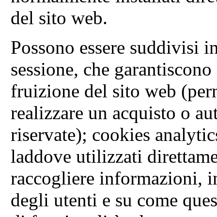
del sito web.
Possono essere suddivisi i
sessione, che garantiscono
fruizione del sito web (pe
realizzare un acquisto o au
riservate); cookies analytic
laddove utilizzati direttame
raccogliere informazioni, 
degli utenti e su come quest