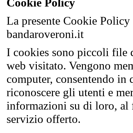
Cookie Policy
La presente Cookie Policy è
bandaroveroni.it
I cookies sono piccoli file d
web visitato. Vengono memo
computer, consentendo in 
riconoscere gli utenti e m
informazioni su di loro, al 
servizio offerto.