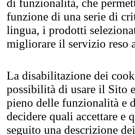
di funzionalità, che permet
funzione di una serie di cri
lingua, i prodotti selezionat
migliorare il servizio reso a
La disabilitazione dei cook
possibilità di usare il Sito
pieno delle funzionalità e d
decidere quali accettare e qu
seguito una descrizione dei 