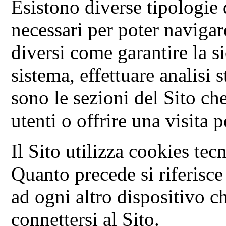
Esistono diverse tipologie
necessari per poter navigare
diversi come garantire la s
sistema, effettuare analisi 
sono le sezioni del Sito c
utenti o offrire una visita 
Il Sito utilizza cookies tec
Quanto precede si riferisce
ad ogni altro dispositivo ch
connettersi al Sito.