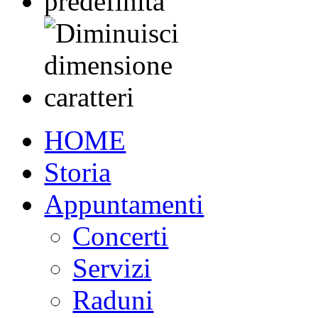
HOME
Storia
Appuntamenti
Concerti
Servizi
Raduni