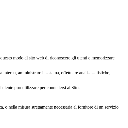
in questo modo al sito web di riconoscere gli utenti e memorizzare
interna, amministrare il sistema, effettuare analisi statistiche,
l'utente può utilizzare per connettersi al Sito.
a, o nella misura strettamente necessaria al fornitore di un servizio