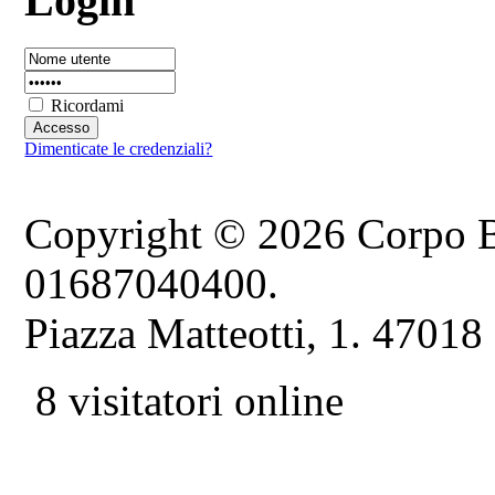
Login
Ricordami
Dimenticate le credenziali?
Copyright © 2026 Corpo B
01687040400.
Piazza Matteotti, 1. 47018
8 visitatori online