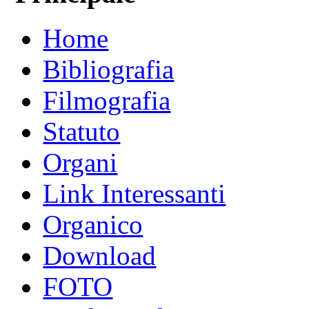
Home
Bibliografia
Filmografia
Statuto
Organi
Link Interessanti
Organico
Download
FOTO