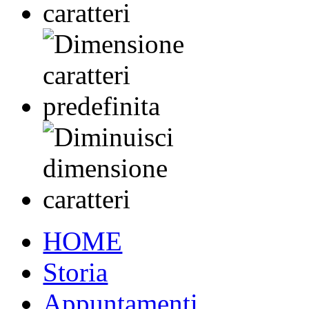
HOME
Storia
Appuntamenti