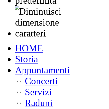
HOME
Storia
Appuntamenti
Concerti
Servizi
Raduni