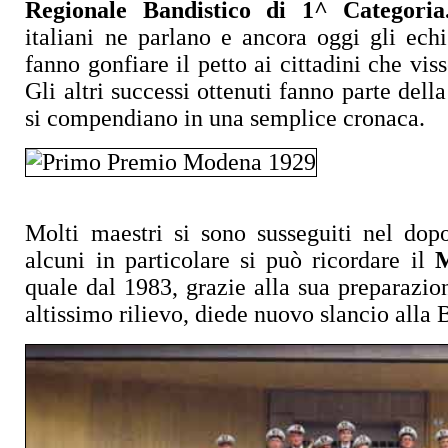
Regionale Bandistico di 1^ Categoria
italiani ne parlano e ancora oggi gli echi
fanno gonfiare il petto ai cittadini che vi
Gli altri successi ottenuti fanno parte dell
si compendiano in una semplice cronaca.
Molti maestri si sono susseguiti nel dop
alcuni in particolare si può ricordare il
M
quale dal 1983, grazie alla sua preparazio
altissimo rilievo, diede nuovo slancio alla 