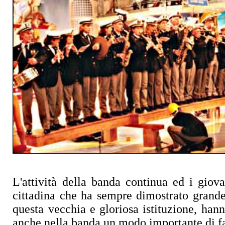
L'attività della banda continua ed i giova
cittadina che ha sempre dimostrato grand
questa vecchia e gloriosa istituzione, han
anche nella banda un modo importante di f