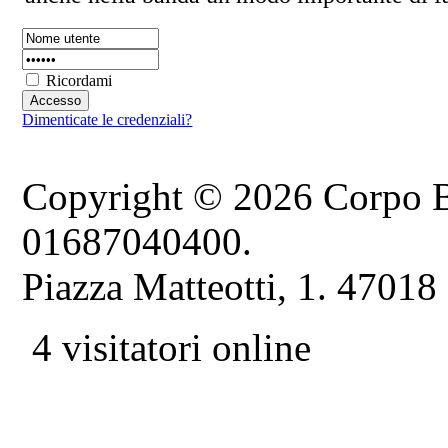
Ricordami
Dimenticate le credenziali?
Copyright © 2026 Corpo B
01687040400.
Piazza Matteotti, 1. 47018
4 visitatori online