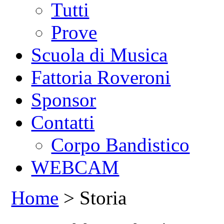
Tutti
Prove
Scuola di Musica
Fattoria Roveroni
Sponsor
Contatti
Corpo Bandistico
WEBCAM
Home
> Storia