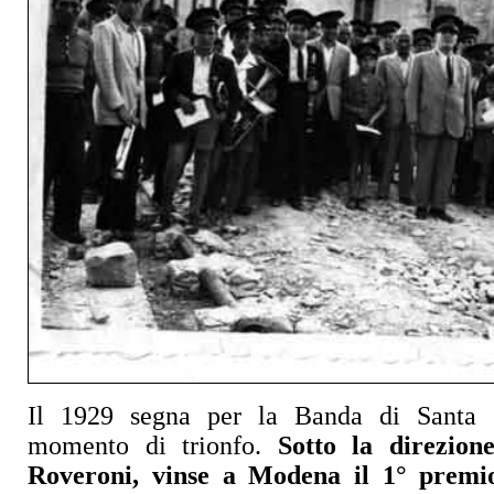
Il 1929 segna per la Banda di Santa 
momento di trionfo.
Sotto la direzio
Roveroni, vinse a Modena il 1° premi