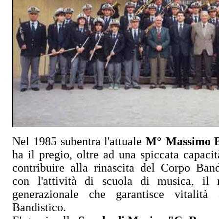
Nel 1985 subentra l'attuale
M° Massimo B
ha il pregio, oltre ad una spiccata capacit
contribuire alla rinascita del Corpo Band
con l'attività di scuola di musica, il
generazionale che garantisce vitalità
Bandistico.