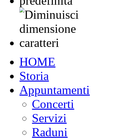
HOME
Storia
Appuntamenti
Concerti
Servizi
Raduni