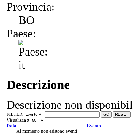
Provincia:
BO
Paese:
Descrizione
Descrizione non disponibi
FILTER
GO
RESET
Visualizza #
Data
Evento
Al momento non esistono eventi