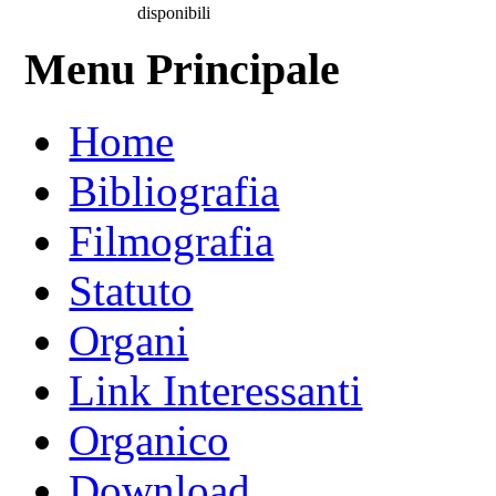
disponibili
Menu Principale
Home
Bibliografia
Filmografia
Statuto
Organi
Link Interessanti
Organico
Download