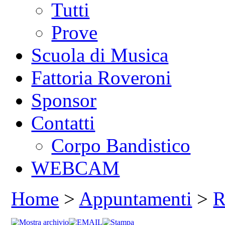
Tutti
Prove
Scuola di Musica
Fattoria Roveroni
Sponsor
Contatti
Corpo Bandistico
WEBCAM
Home
>
Appuntamenti
>
R