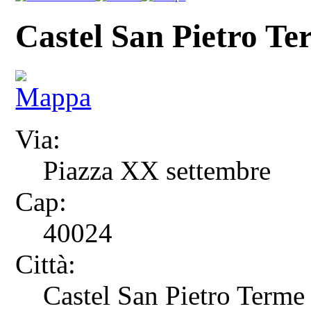
Castel San Pietro Te
Via:
Piazza XX settembre
Cap:
40024
Città:
Castel San Pietro Terme